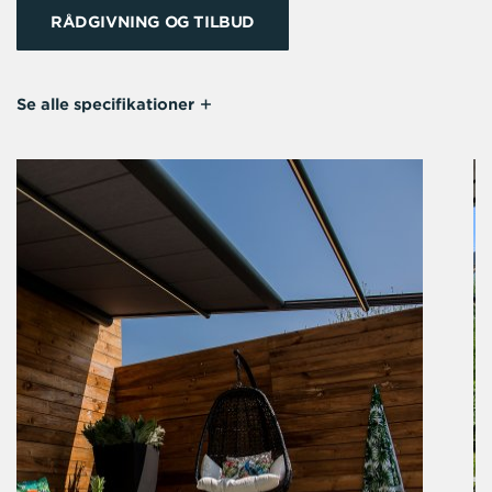
RÅDGIVNING OG TILBUD
Se alle specifikationer