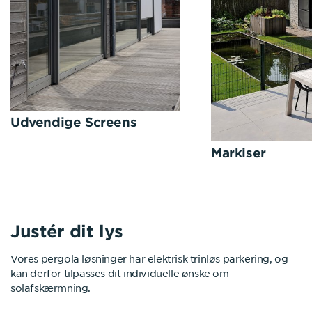
Udvendige Screens
Markiser
Justér dit lys
Vores pergola løsninger har elektrisk trinløs parkering, og
kan derfor tilpasses dit individuelle ønske om
solafskærmning.