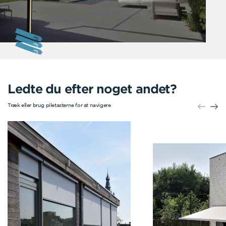
Ledte du efter noget andet?
Træk eller brug piletasterne for at navigere