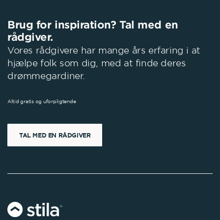
Brug for inspiration? Tal med en
rådgiver.
Vores rådgivere har mange års erfaring i at
hjælpe folk som dig, med at finde deres
drømmegardiner.
Altid gratis og uforpligtende
TAL MED EN RÅDGIVER