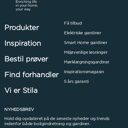
Få tilbud
Produkter
Elektriske gardiner
Inspiration
Smart Home gardiner
Miljøvenlige løsninger
Bestil prøver
Mørklægningsgardiner
Inspirationsmagasin
Find forhandler
5 års garanti
Vi er Stila
NYHEDSBREV
Hold dig opdateret på de seneste nyheder og trends
indenfor både boligindretning og gardiner.