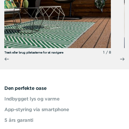
1/8
Træk eller brug piletasterne for at navigere
Den perfekte oase
Indbygget lys og varme
App-styring via smartphone
5 års garanti