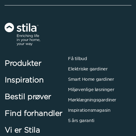
Få tilbud
Produkter
Elektriske gardiner
Inspiration
Smart Home gardiner
Miljøvenlige løsninger
Bestil prøver
Mørklægningsgardiner
Inspirationsmagasin
Find forhandler
5 års garanti
Vi er Stila