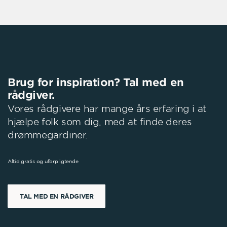
Brug for inspiration? Tal med en
rådgiver.
Vores rådgivere har mange års erfaring i at
hjælpe folk som dig, med at finde deres
drømmegardiner.
Altid gratis og uforpligtende
TAL MED EN RÅDGIVER