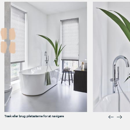
Træk eller brug piletasterne for at navigere