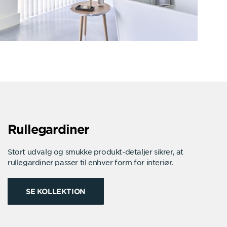
Rullegardiner
Stort udvalg og smukke produkt-detaljer sikrer, at
rullegardiner passer til enhver form for interiør.
SE KOLLEKTION